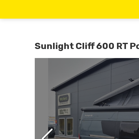
Sunlight Cliff 600 RT 