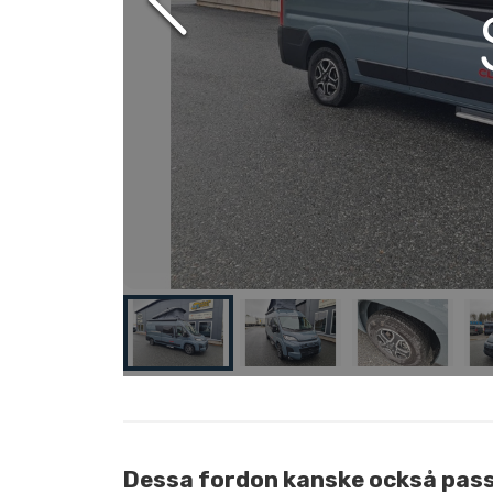
Dessa fordon kanske också pass