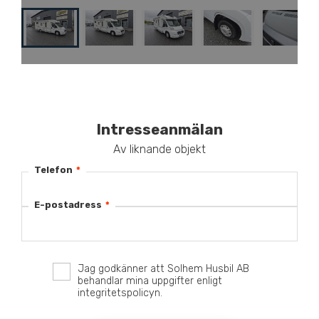
Intresseanmälan
Av liknande objekt
Telefon
*
E-postadress
*
Jag godkänner att Solhem Husbil AB
behandlar mina uppgifter enligt
integritetspolicyn.