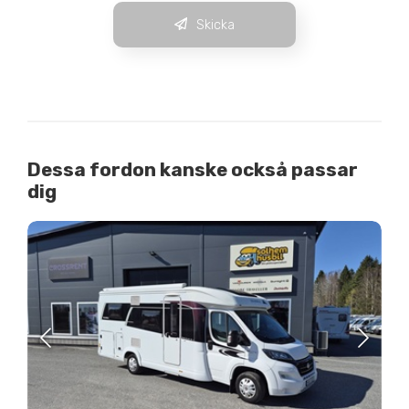
Skicka
Dessa fordon kanske också passar
dig