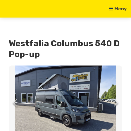
Meny
Westfalia Columbus 540 D
Pop-up