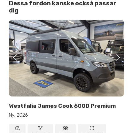
Dessa fordon kanske också passar
dig
Westfalia James Cook 600D Premium
Ny, 2026